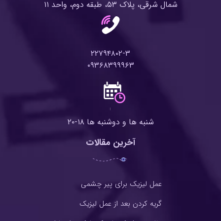
شمال شرقی، پلاک ۵۳، طبقه دوم، واحد ۱۱
۲۲۷۹۴۸۰۲-۳
۰۹۳۶۸۳۹۹۹۶۳
شنبه ها و دوشنبه ها ۱۸-۲۰
آخرین مقالات
عمل لیزیک برای پیر چشمی
گریه کردن بعد از عمل لیزیک