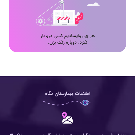
اطلاعات بیمارستان نگاه