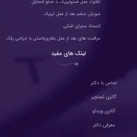
تفاوت عمل فمتولیزیک با فمتو اسمایل
سوزش چشم بعد از عمل لیزیک
انسداد مجرای اشکی
مراقبت های بعد از عمل بلفاروپلاستی یا جراحی پلک
لینک های مفید
تماس با دکتر
گالری تصاویر
گالری ویدئو
معرفی دکتر