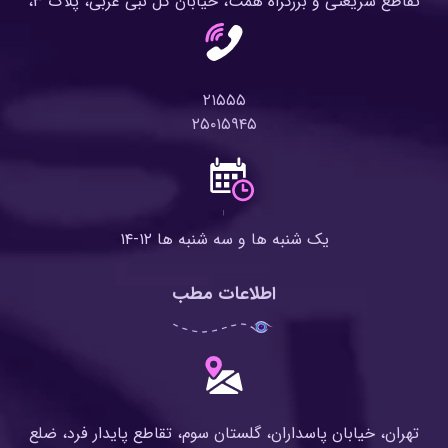
تقاطع شریعتی و بزرگراه همت، خیابان گل نبی غربی، پلاک ۳،
۲۱۵۵۵
۲۵۰۱۵۹۴۵
یک شنبه ها و سه شنبه ها ۱۲-۱۴
اطلاعات مطب
تهران، خیابان پاسداران، گلستان سوم، تقاطع پایدار فرد، ضلع